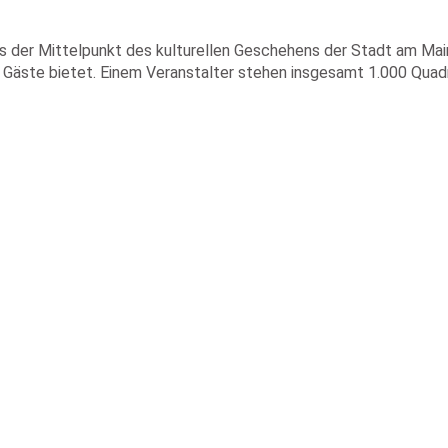
als der Mittelpunkt des kulturellen Geschehens der Stadt am Main
 Gäste bietet. Einem Veranstalter stehen insgesamt 1.000 Qua