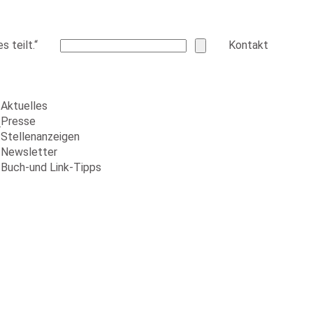
 teilt.“
Kontakt
Aktuelles
Presse
r
Stellenanzeigen
Newsletter
Buch-und Link-Tipps