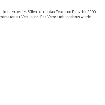
. In ihren beiden Sälen bietet das Festhaus Platz für 2000
dratmeter zur Verfügung. Das Veranstaltungshaus wurde