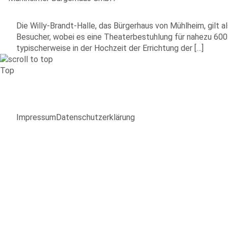
Die Willy-Brandt-Halle, das Bürgerhaus von Mühlheim, gilt 
Besucher, wobei es eine Theaterbestuhlung für nahezu 600
typischerweise in der Hochzeit der Errichtung der […]
Top
Impressum
Datenschutzerklärung