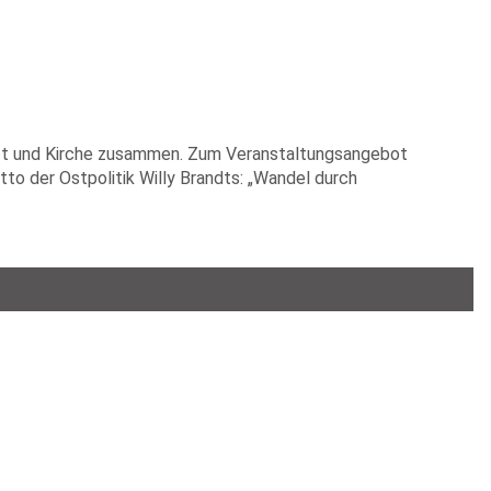
haft und Kirche zusammen. Zum Veranstaltungsangebot
to der Ostpolitik Willy Brandts: „Wandel durch