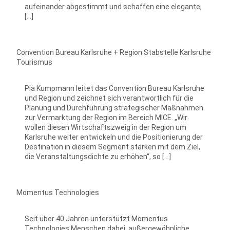
aufeinander abgestimmt und schaffen eine elegante,
[…]
Convention Bureau Karlsruhe + Region Stabstelle Karlsruhe
Tourismus
Pia Kumpmann leitet das Convention Bureau Karlsruhe
und Region und zeichnet sich verantwortlich für die
Planung und Durchführung strategischer Maßnahmen
zur Vermarktung der Region im Bereich MICE. „Wir
wollen diesen Wirtschaftszweig in der Region um
Karlsruhe weiter entwickeln und die Positionierung der
Destination in diesem Segment stärken mit dem Ziel,
die Veranstaltungsdichte zu erhöhen“, so […]
Momentus Technologies
Seit über 40 Jahren unterstützt Momentus
Technologies Menschen dabei, außergewöhnliche