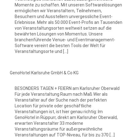
Momente zu schaffen. Mit unseren Softwarelösungen
ermöglichen wir Veranstaltern, Teilnehmern,
Besuchern und Ausstellern unvergessliche Event-
Erlebnisse. Mehr als 50.000 Event-Profis an Tausenden
von Veranstaltungsorten weltweit setzen auf die
bewährten Lösungen von Momentus. Unsere
branchenführende Venue- und Eventmanagement-
Software vereint die besten Tools der Welt für
Veranstaltungsorte und […]
GenoHotel Karlsruhe GmbH & Co KG
BESONDERS TAGEN + FEIERN am Karlsruher Oberwald
Für jede Veranstaltung Raum nach Maß Wer als
Veranstalter auf der Suche nach der perfekten
Location für private oder geschäftliche
Veranstaltungen ist, ist hier genau richtig: Im
GenoHotel in Rüppurr, direkt am Karlsruher Oberwald,
erwarten Veranstalter 33 moderne
Veranstaltungsräume für außergewöhnliche
Veranstaltungen auf TOP-Niveau, für bis zu 370 […]