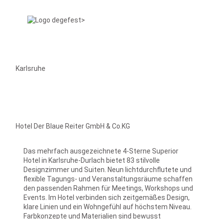
Karlsruhe
Hotel Der Blaue Reiter GmbH & Co.KG
Das mehrfach ausgezeichnete 4-Sterne Superior
Hotel in Karlsruhe-Durlach bietet 83 stilvolle
Designzimmer und Suiten. Neun lichtdurchflutete und
flexible Tagungs- und Veranstaltungsräume schaffen
den passenden Rahmen für Meetings, Workshops und
Events. Im Hotel verbinden sich zeitgemäßes Design,
klare Linien und ein Wohngefühl auf höchstem Niveau.
Farbkonzepte und Materialien sind bewusst