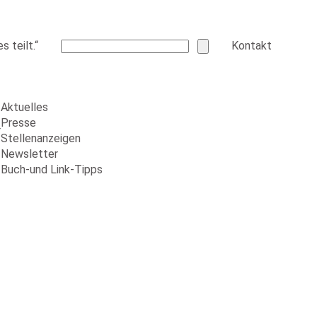
 teilt.“
Kontakt
Aktuelles
Presse
r
Stellenanzeigen
Newsletter
Buch-und Link-Tipps