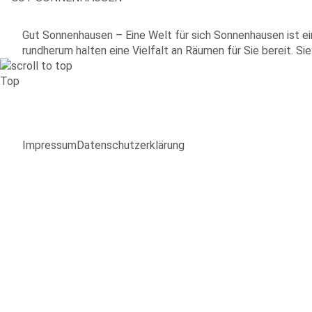
Gut Sonnenhausen – Eine Welt für sich Sonnenhausen ist ei
rundherum halten eine Vielfalt an Räumen für Sie bereit. S
Top
Impressum
Datenschutzerklärung