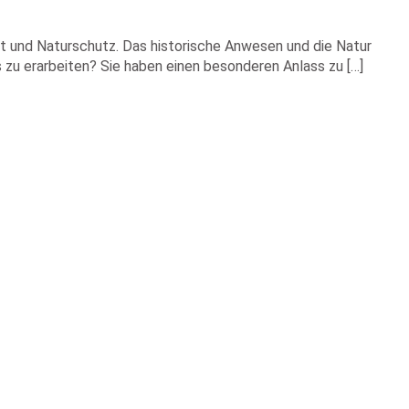
st und Naturschutz. Das historische Anwesen und die Natur
s zu erarbeiten? Sie haben einen besonderen Anlass zu […]