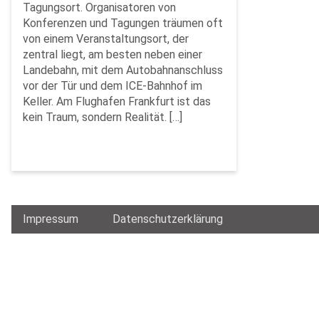
Tagungsort. Organisatoren von
Konferenzen und Tagungen träumen oft
von einem Veranstaltungsort, der
zentral liegt, am besten neben einer
Landebahn, mit dem Autobahnanschluss
vor der Tür und dem ICE-Bahnhof im
Keller. Am Flughafen Frankfurt ist das
kein Traum, sondern Realität. […]
Impressum
Datenschutzerklärung