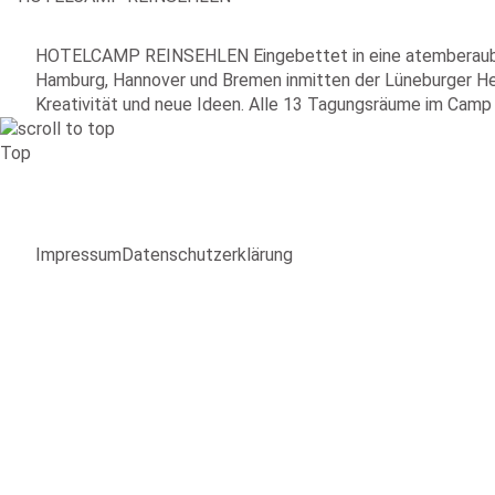
HOTELCAMP REINSEHLEN Eingebettet in eine atemberauben
Hamburg, Hannover und Bremen inmitten der Lüneburger Hei
Kreativität und neue Ideen. Alle 13 Tagungsräume im Camp 
Top
Impressum
Datenschutzerklärung