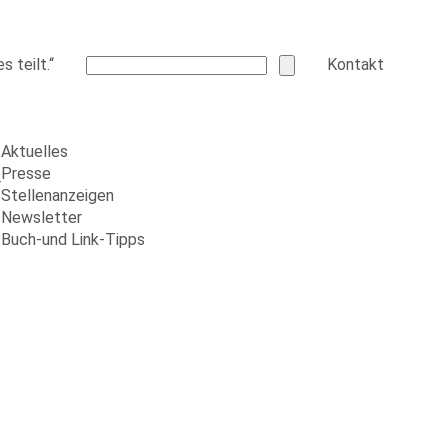
 teilt.“
Kontakt
Aktuelles
Presse
r
Stellenanzeigen
Newsletter
Buch-und Link-Tipps