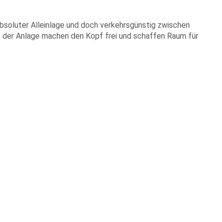
luter Alleinlage und doch verkehrsgünstig zwischen
t der Anlage machen den Kopf frei und schaffen Raum für