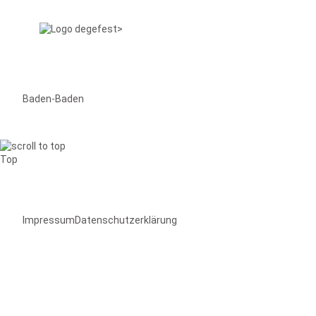
Baden-Baden
Top
Impressum
Datenschutzerklärung