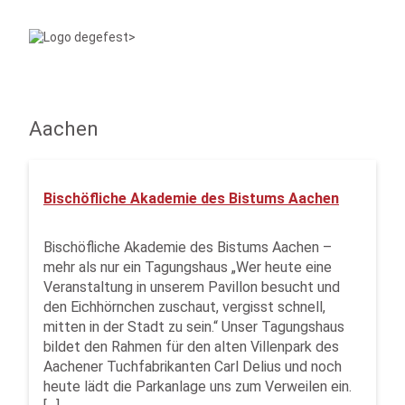
Aachen
Bischöfliche Akademie des Bistums Aachen
Bischöfliche Akademie des Bistums Aachen –
mehr als nur ein Tagungshaus „Wer heute eine
Veranstaltung in unserem Pavillon besucht und
den Eichhörnchen zuschaut, vergisst schnell,
mitten in der Stadt zu sein.“ Unser Tagungshaus
bildet den Rahmen für den alten Villenpark des
Aachener Tuchfabrikanten Carl Delius und noch
heute lädt die Parkanlage uns zum Verweilen ein.