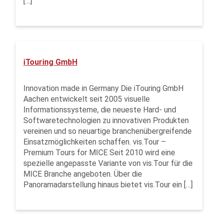
[…]
iTouring GmbH
Innovation made in Germany Die iTouring GmbH
Aachen entwickelt seit 2005 visuelle
Informationssysteme, die neueste Hard- und
Softwaretechnologien zu innovativen Produkten
vereinen und so neuartige branchenübergreifende
Einsatzmöglichkeiten schaffen. vis.Tour –
Premium Tours for MICE Seit 2010 wird eine
spezielle angepasste Variante von vis.Tour für die
MICE Branche angeboten. Über die
Panoramadarstellung hinaus bietet vis.Tour ein […]