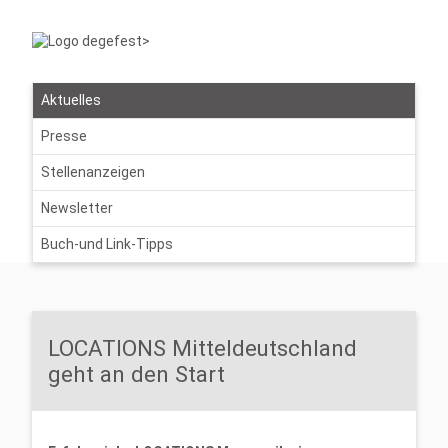
Aktuelles
Presse
Stellenanzeigen
Newsletter
Buch-und Link-Tipps
LOCATIONS Mitteldeutschland
geht an den Start