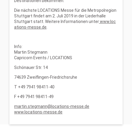
Destinationen bekommen.
Die nächste LOCATIONS Messe für die Metropolregion
Stuttgart findet am 2. Juli 2019 in der Liederhalle
Stuttgart statt. Weitere Informationen unter
www.loc
ations-messe.de
.
Info:
Martin Stegmann
Capricorn Events / LOCATIONS
Schönauer Str. 14
74639 Zweiflingen-Friedrichsruhe
T +49 7941 98411-40
F +49 7941 98411-49
martin.stegmann@locations-messe.de
www.locations-messe.de