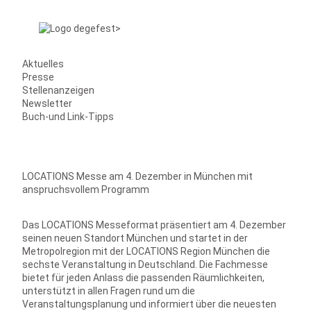
Aktuelles
Presse
Stellenanzeigen
Newsletter
Buch-und Link-Tipps
LOCATIONS Messe am 4. Dezember in München mit
anspruchsvollem Programm
Das LOCATIONS Messeformat präsentiert am 4. Dezember
seinen neuen Standort München und startet in der
Metropolregion mit der LOCATIONS Region München die
sechste Veranstaltung in Deutschland. Die Fachmesse
bietet für jeden Anlass die passenden Räumlichkeiten,
unterstützt in allen Fragen rund um die
Veranstaltungsplanung und informiert über die neuesten