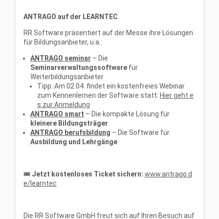
ANTRAGO auf der LEARNTEC
RR Software präsentiert auf der Messe ihre Lösungen
für Bildungsanbieter, u.a.:
ANTRAGO seminar
– Die
Seminarverwaltungssoftware
für
Weiterbildungsanbieter
Tipp: Am 02.04. findet ein kostenfreies Webinar
zum Kennenlernen der Software statt:
Hier geht e
s zur Anmeldung
ANTRAGO smart
– Die kompakte Lösung für
kleinere Bildungsträger
ANTRAGO berufsbildung
– Die Software für
Ausbildung und Lehrgänge
🎟
Jetzt kostenloses Ticket sichern:
www.antrago.d
e/learntec
Die RR Software GmbH freut sich auf Ihren Besuch auf