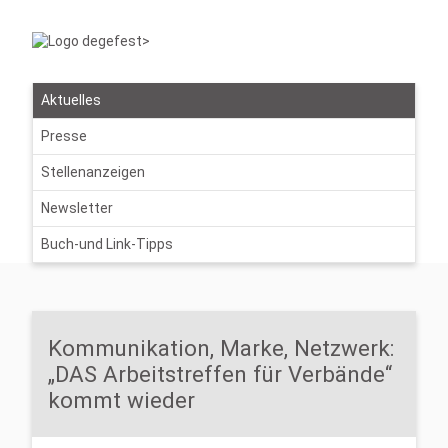
Aktuelles
Presse
Stellenanzeigen
Newsletter
Buch-und Link-Tipps
Kommunikation, Marke, Netzwerk:
„DAS Arbeitstreffen für Verbände“
kommt wieder