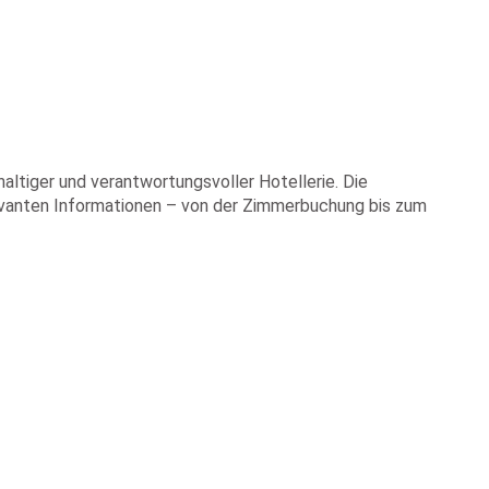
altiger und verantwortungsvoller Hotellerie. Die
levanten Informationen – von der Zimmerbuchung bis zum