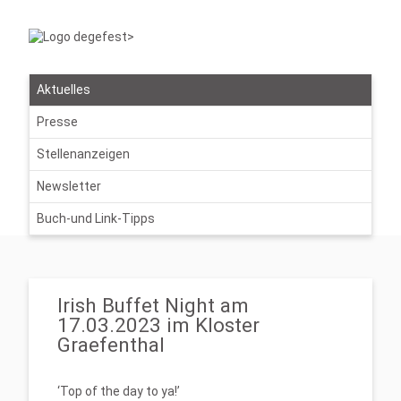
Aktuelles
Presse
Stellenanzeigen
Newsletter
Buch-und Link-Tipps
Irish Buffet Night am
17.03.2023 im Kloster
Graefenthal
‘Top of the day to ya!’