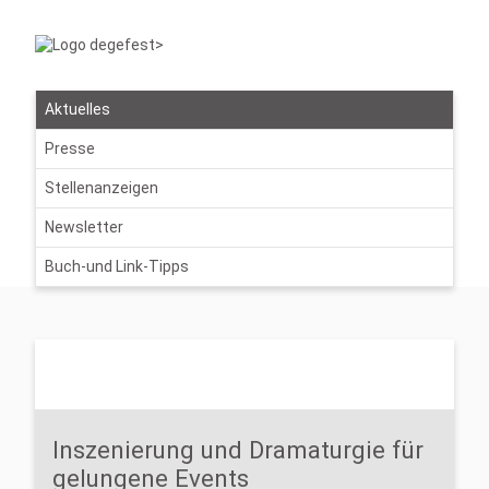
Aktuelles
Presse
Stellenanzeigen
Newsletter
Buch-und Link-Tipps
Inszenierung und Dramaturgie für
gelungene Events