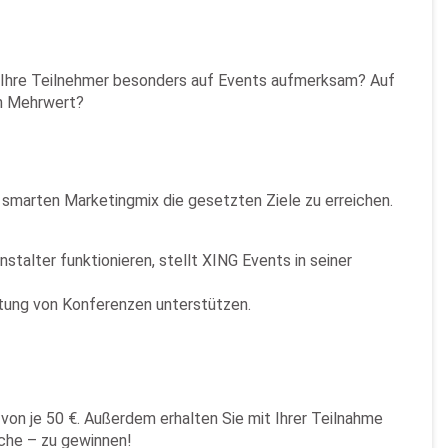
Ihre Teilnehmer besonders auf Events aufmerksam? Auf
en Mehrwert?
 smarten Marketingmix die gesetzten Ziele zu erreichen.
talter funktionieren, stellt XING Events in seiner
tung von Konferenzen unterstützen.
von je 50 €. Außerdem erhalten Sie mit Ihrer Teilnahme
nche – zu gewinnen!