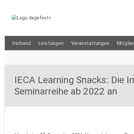
Verband
Leistungen
Veranstaltungen
Mitglie
IECA Learning Snacks: Die I
Seminarreihe ab 2022 an