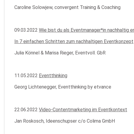
Caroline Solowjew, convergent Training & Coaching
09.03.2022
Wie bist du als Eventmanager*in nachhaltig e
In 7 einfachen Schritten zum nachhaltigen Eventkonzept
Julia Könnel & Marisa Rieger, Eventvoll. GbR
11.05.2022
Eventthinking
Georg Lichtenegger, Eventthinking by etvance
22.06.2022
Video-Contentmarketing im Eventkontext
Jan Roskosch, Ideenschupser c/o Colima GmbH