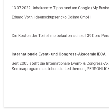
13.07.2022 Unbekannte Tipps rund um Google (My Busin
Eduard Voth, Ideenschupser c/o Colima GmbH
Die Kosten der Teilnahme belaufen sich auf 39€ pro Perso
Internationale Event- und Congress-Akademie IECA
Seit 2005 steht die Internationale Event- & Congress-A
Seminarprogramms stehen die Leitthemen „PERSÖNLICH 