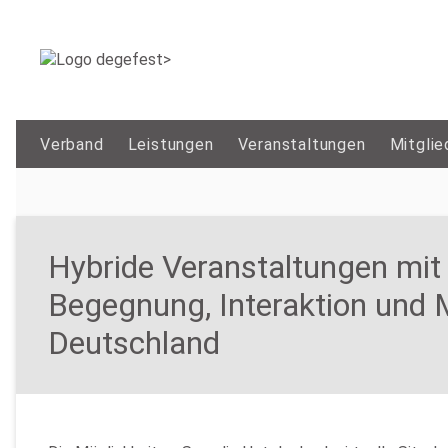
Verband
Leistungen
Veranstaltungen
Mitglie
Hybride Veranstaltungen mit 
Begegnung, Interaktion und Mo
Deutschland