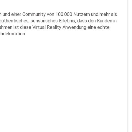
en und einer Community von 100.000 Nutzern und mehr als
authentisches, sensorisches Erlebnis, dass den Kunden in
hmen ist diese Virtual Reality Anwendung eine echte
chdekoration.