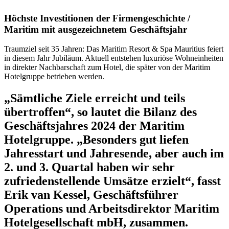
Höchste Investitionen der Firmengeschichte /
Maritim mit ausgezeichnetem Geschäftsjahr
Traumziel seit 35 Jahren: Das Maritim Resort & Spa Mauritius feiert
in diesem Jahr Jubiläum. Aktuell entstehen luxuriöse Wohneinheiten
in direkter Nachbarschaft zum Hotel, die später von der Maritim
Hotelgruppe betrieben werden.
„Sämtliche Ziele erreicht und teils
übertroffen“, so lautet die Bilanz des
Geschäftsjahres 2024 der Maritim
Hotelgruppe. „Besonders gut liefen
Jahresstart und Jahresende, aber auch im
2. und 3. Quartal haben wir sehr
zufriedenstellende Umsätze erzielt“, fasst
Erik van Kessel, Geschäftsführer
Operations und Arbeitsdirektor Maritim
Hotelgesellschaft mbH, zusammen.