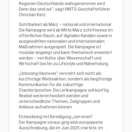
Regionen Deutschlands wahrgenommen wird.
Denn das sind wir“, sagt HMTG-Geschäftsführer
Christian Katz.
Sichtbarkeit ab März – national und international
Die Kampagne wird ab Mitte März schrittweise im
öffentlichen Raum, auf digitalen Kanälen sowie in
ausgewählten nationalen und internationalen
Maßnahmen ausgespielt. Die Kampagne ist
modular angelegt und kann thematisch erweitert
werden – von Kultur über Wissenschaft und
Wirtschaft bis hin zu Lifestyle und Naherholung.
„Unboxing Hannover“ versteht sich nicht als
kurzfristige Werbeaktion, sondern als langfristige
Kommunikation für die zukünftige
Standortposition. Die Leitkampagne soll künftig
flexibel weiterentwickelt werden und
unterschiedliche Themen, Zielgruppen und
Anlässe aufnehmen können.
Entwicklung mit Beteiligung „von innen“
Der Kampagne voraus ging eine europaweite
Ausschreibung, die im Juni 2025 startete. Im