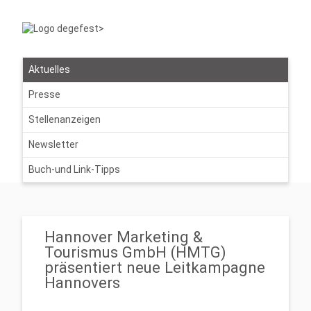
Aktuelles
Presse
Stellenanzeigen
Newsletter
Buch-und Link-Tipps
Hannover Marketing &
Tourismus GmbH (HMTG)
präsentiert neue Leitkampagne
Hannovers