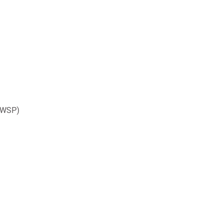
 (WSP)