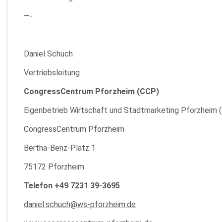
—-
Daniel Schuch
Vertriebsleitung
CongressCentrum Pforzheim (CCP)
Eigenbetrieb Wirtschaft und Stadtmarketing Pforzheim
CongressCentrum Pforzheim
Bertha-Benz-Platz 1
75172 Pforzheim
Telefon +49 7231 39-3695
daniel.schuch@ws-pforzheim.de