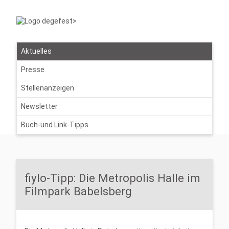
Aktuelles
Presse
Stellenanzeigen
Newsletter
Buch-und Link-Tipps
fiylo-Tipp: Die Metropolis Halle im
Filmpark Babelsberg