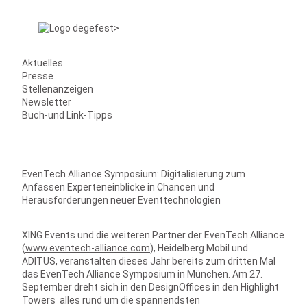
Aktuelles
Presse
Stellenanzeigen
Newsletter
Buch-und Link-Tipps
EvenTech Alliance Symposium: Digitalisierung zum
Anfassen Experteneinblicke in Chancen und
Herausforderungen neuer Eventtechnologien
XING Events und die weiteren Partner der EvenTech Alliance
(
www.eventech-alliance.com
), Heidelberg Mobil und
ADITUS, veranstalten dieses Jahr bereits zum dritten Mal
das EvenTech Alliance Symposium in München. Am 27.
September dreht sich in den DesignOffices in den Highlight
Towers alles rund um die spannendsten