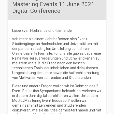
Mastering Events 11 June 2021 –
Digital Conference
Liebe Event-Lehrende und -Lernende,
seit mehr als einem Jahr befassen sich Event-
Studiengänge an Hochschulen und Universitäten mit
der pandemiebedingten Umstellung der Lehre in
Online-basierte Formate. Für uns alle gab es dabei eine
Reihe von Herausforderungen und Schwierigkeiten zu
meistern wie z. B. die Frage nach den besten
technischen Tools, der inhaltlichen und didaktischen
Umgestaltung der Lehre sowie die Aufrechterhaltung
von Motivation von Lehrenden und Studierenden.
Diese und andere Fragen wollen wir im Rahmen des 2.
Event Education Symposiums beleuchten, welches wir
in diesem Jahr digital durchführen wollen. Unter dem
Motto „Mastering Event Education“ wollen wir
gemeinsam mit Lehrenden und Studierenden
diskutieren, wie sie die Krise gemeistert haben und mit