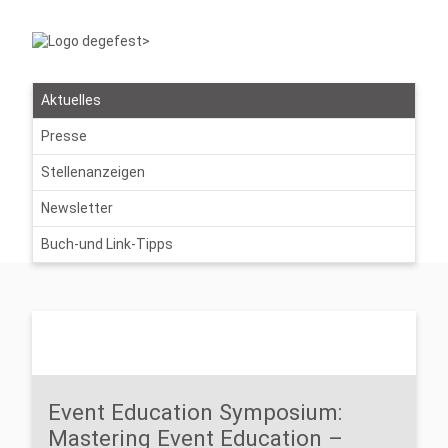
Aktuelles
Presse
Stellenanzeigen
Newsletter
Buch-und Link-Tipps
Event Education Symposium:
Mastering Event Education –