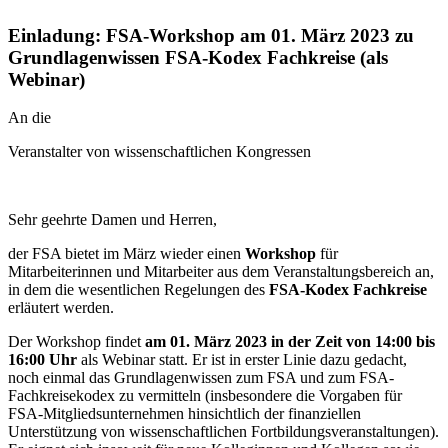
Einladung: FSA-Workshop am 01. März 2023 zu
Grundlagenwissen FSA-Kodex Fachkreise (als
Webinar)
An die
Veranstalter von wissenschaftlichen Kongressen
Sehr geehrte Damen und Herren,
der FSA bietet im März wieder einen
Workshop
für
Mitarbeiterinnen und Mitarbeiter aus dem Veranstaltungsbereich an,
in dem die wesentlichen Regelungen des
FSA-Kodex Fachkreise
erläutert werden.
Der Workshop findet
am 01. März 2023 in der Zeit von 14:00 bis
16:00 Uhr
als Webinar statt. Er ist in erster Linie dazu gedacht,
noch einmal das Grundlagenwissen zum FSA und zum FSA-
Fachkreisekodex zu vermitteln (insbesondere die Vorgaben für
FSA-Mitgliedsunternehmen hinsichtlich der finanziellen
Unterstützung von wissenschaftlichen Fortbildungsveranstaltungen).