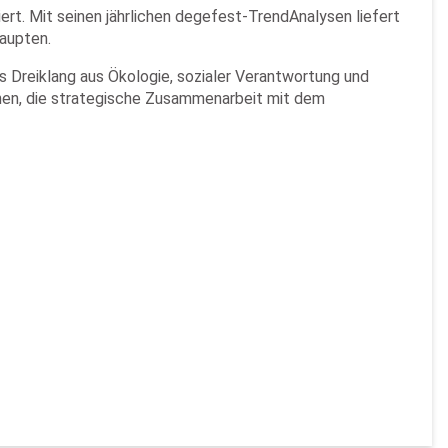
ert. Mit seinen jährlichen degefest-TrendAnalysen liefert
haupten.
 Dreiklang aus Ökologie, sozialer Verantwortung und
onen, die strategische Zusammenarbeit mit dem