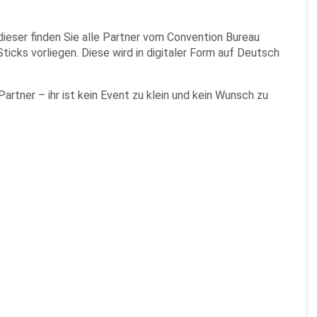
ieser finden Sie alle Partner vom Convention Bureau
ticks vorliegen. Diese wird in digitaler Form auf Deutsch
rtner – ihr ist kein Event zu klein und kein Wunsch zu