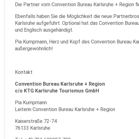
Die Partner vom Convention Bureau Karlsruhe + Region 
Ebenfalls haben Sie die Möglichkeit die neue Partnerbr
Karlsruhe aufgeführt. Optional hat das Convention Bureau
und Englisch ausgehändigt.
Pia Kumpmann, Herz und Kopf des Convention Bureau Karlsr
außergewöhnlich!
Kontakt
Convention Bureau Karlsruhe + Region
c/o KTG Karlsruhe Tourismus GmbH
Pia Kumpmann
Leiterin Convention Bureau Karlsruhe + Region
Kaiserstraße 72-74
76133 Karlsruhe