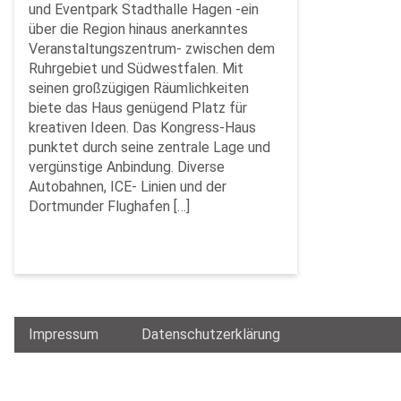
und Eventpark Stadthalle Hagen -ein
über die Region hinaus anerkanntes
Veranstaltungszentrum- zwischen dem
Ruhrgebiet und Südwestfalen. Mit
seinen großzügigen Räumlichkeiten
biete das Haus genügend Platz für
kreativen Ideen. Das Kongress-Haus
punktet durch seine zentrale Lage und
vergünstige Anbindung. Diverse
Autobahnen, ICE- Linien und der
Dortmunder Flughafen […]
Impressum
Datenschutzerklärung