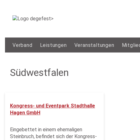
Verband
Leistungen
Veranstaltungen
Mitglie
Südwestfalen
Kongress- und Eventpark Stadthalle
Hagen GmbH
Eingebettet in einem ehemaligen
Steinbruch, befindet sich der Kongress-