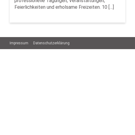
professionelle Tagungen, Veranstaltungen,
Feierlichkeiten und erholsame Freizeiten. 10 […]
Impressum
Datenschutzerklärung