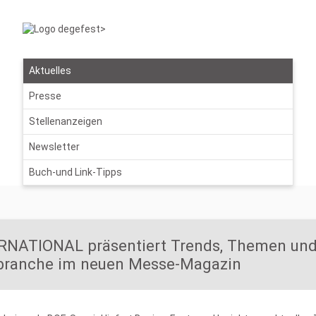
Aktuelles
Presse
Stellenanzeigen
Newsletter
Buch-und Link-Tipps
RNATIONAL präsentiert Trends, Themen und
tbranche im neuen Messe-Magazin