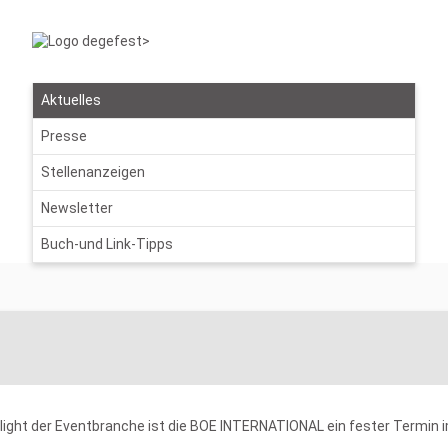
Aktuelles
Presse
Stellenanzeigen
Newsletter
Buch-und Link-Tipps
hlight der Eventbranche ist die BOE INTERNATIONAL ein fester Termin 