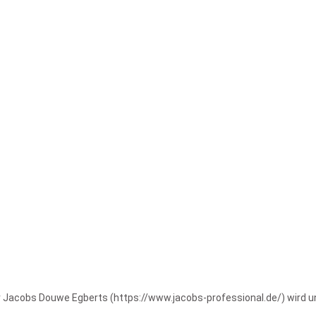
er Jacobs Douwe Egberts (https://www.jacobs-professional.de/) wird