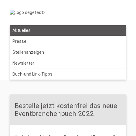
Aktuelles
Presse
Stellenanzeigen
Newsletter
Buch-und Link-Tipps
Bestelle jetzt kostenfrei das neue
Eventbranchenbuch 2022