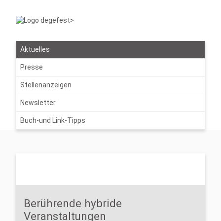
Aktuelles
Presse
Stellenanzeigen
Newsletter
Buch-und Link-Tipps
Berührende hybride
Veranstaltungen