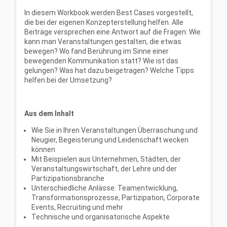
In diesem Workbook werden Best Cases vorgestellt,
die bei der eigenen Konzepterstellung helfen. Alle
Beiträge versprechen eine Antwort auf die Fragen: Wie
kann man Veranstaltungen gestalten, die etwas
bewegen? Wo fand Berührung im Sinne einer
bewegenden Kommunikation statt? Wie ist das
gelungen? Was hat dazu beigetragen? Welche Tipps
helfen bei der Umsetzung?
Aus dem Inhalt
Wie Sie in Ihren Veranstaltungen Überraschung und
Neugier, Begeisterung und Leidenschaft wecken
können
Mit Beispielen aus Unternehmen, Städten, der
Veranstaltungswirtschaft, der Lehre und der
Partizipationsbranche
Unterschiedliche Anlässe: Teamentwicklung,
Transformationsprozesse, Partizipation, Corporate
Events, Recruiting und mehr
Technische und organisatorische Aspekte