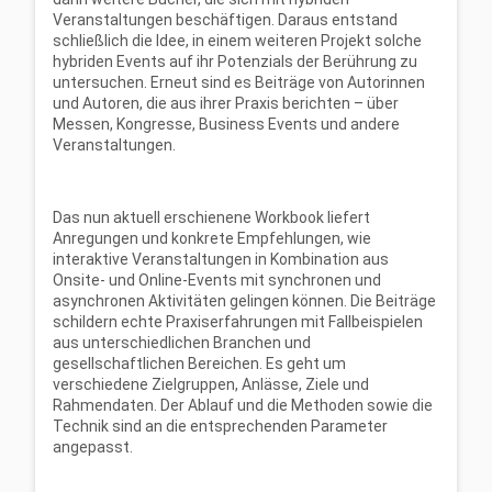
Veranstaltungen beschäftigen. Daraus entstand
schließlich die Idee, in einem weiteren Projekt solche
hybriden Events auf ihr Potenzials der Berührung zu
untersuchen. Erneut sind es Beiträge von Autorinnen
und Autoren, die aus ihrer Praxis berichten – über
Messen, Kongresse, Business Events und andere
Veranstaltungen.
Das nun aktuell erschienene Workbook liefert
Anregungen und konkrete Empfehlungen, wie
interaktive Veranstaltungen in Kombination aus
Onsite- und Online-Events mit synchronen und
asynchronen Aktivitäten gelingen können. Die Beiträge
schildern echte Praxiserfahrungen mit Fallbeispielen
aus unterschiedlichen Branchen und
gesellschaftlichen Bereichen. Es geht um
verschiedene Zielgruppen, Anlässe, Ziele und
Rahmendaten. Der Ablauf und die Methoden sowie die
Technik sind an die entsprechenden Parameter
angepasst.