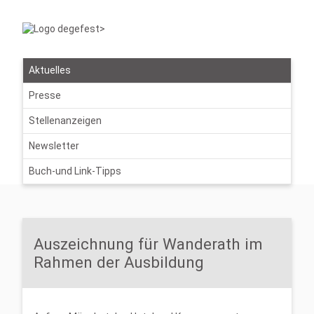
Aktuelles
Presse
Stellenanzeigen
Newsletter
Buch-und Link-Tipps
Auszeichnung für Wanderath im
Rahmen der Ausbildung