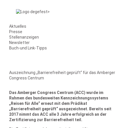
Aktuelles
Presse
Stellenanzeigen
Newsletter
Buch-und Link-Tipps
Auszeichnung „Barrierefreiheit geprüft“ für das Amberger
Congress Centrum
Das Amberger Congress Centrum (ACC) wurde im
Rahmen des bundesweiten Kennzeichnungssystems
„Reisen für Alle“ erneut mit dem Prädikat
„Barrierefreiheit geprüft“ ausgezeichnet. Bereits seit
2017 nimmt das ACC alle 3 Jahre erfolgreich an der
Zertifizierung zur Barrierefreiheit teil.