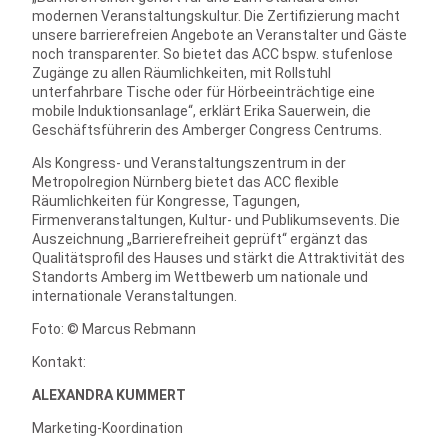
modernen Veranstaltungskultur. Die Zertifizierung macht
unsere barrierefreien Angebote an Veranstalter und Gäste
noch transparenter. So bietet das ACC bspw. stufenlose
Zugänge zu allen Räumlichkeiten, mit Rollstuhl
unterfahrbare Tische oder für Hörbeeinträchtige eine
mobile Induktionsanlage“, erklärt Erika Sauerwein, die
Geschäftsführerin des Amberger Congress Centrums.
Als Kongress- und Veranstaltungszentrum in der
Metropolregion Nürnberg bietet das ACC flexible
Räumlichkeiten für Kongresse, Tagungen,
Firmenveranstaltungen, Kultur- und Publikumsevents. Die
Auszeichnung „Barrierefreiheit geprüft“ ergänzt das
Qualitätsprofil des Hauses und stärkt die Attraktivität des
Standorts Amberg im Wettbewerb um nationale und
internationale Veranstaltungen.
Foto: © Marcus Rebmann
Kontakt:
ALEXANDRA KUMMERT
Marketing-Koordination