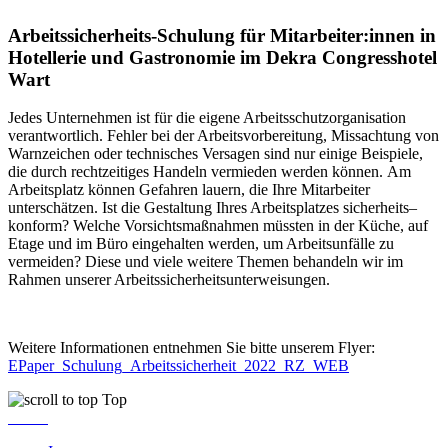
Arbeitssicherheits-Schulung für Mitarbeiter:innen in
Hotellerie und Gastronomie im Dekra Congresshotel
Wart
Jedes Unternehmen ist für die eigene Arbeitsschutzorganisation
verantwortlich. Fehler bei der Arbeitsvorbereitung, Missachtung
von
Warnzeichen oder technisches Versagen sind nur einige Beispiele,
die durch rechtzeitiges Handeln vermieden werden können.
Am
Arbeitsplatz können Gefahren lauern, die Ihre Mitarbeiter
unterschätzen. Ist die Gestaltung Ihres Arbeitsplatzes sicherheits
–
konform? Welche Vorsichtsmaßnahmen müssten in der Küche, auf
Etage und im Büro eingehalten werden, um Arbeitsunfälle zu
vermeiden? Diese und viele weitere Themen behandeln wir im
Rahmen unserer Arbeitssicherheitsunterweisungen.
Weitere Informationen entnehmen Sie bitte unserem Flyer:
EPaper_Schulung_Arbeitssicherheit_2022_RZ_WEB
Top