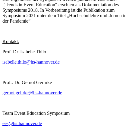
„Trends in Event Education“ erschien als Dokumentation des
Symposiums 2018. In Vorbereitung ist die Publikation zum
Symposium 2021 unter dem Titel „Hochschullehre und -lernen in
der Pandemie“.
Kontakt:
Prof. Dr. Isabelle Thilo
isabelle.thilo@hs-hannover.de
Prof-. Dr. Gernot Gerhrke
gernot.gehrke@hs-hannover.de
Team Event Education Symposium
ees@hs-hannover.de