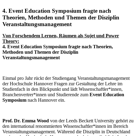
4. Event Education Symposium fragte nach
Theorien, Methoden und Themen der Disziplin
Veranstaltungsmanagement
Von Forschendem Lernen, Räumen als Sujet und Power
Theory:
4. Event Education Symposium fragte nach Theorien,
Methoden und Themen der Disziplin
Veranstaltungsmanagement
Einmal pro Jahr rückt der Studiengang Veranstaltungsmanagement
der Hochschule Hannover Fragen zur Gestaltung der Lehre im
Studienfach in den Blickpunkt und lädt Wissenschaftler*innen,
Branchenvertrer*innen und Studierende zum
Event Education
Symposium
nach Hannover ein.
Prof. Dr. Emma Wood
von der Leeds Beckett University gehört zu
den international renommierten Wissenschaftler*innen im Bereich
Veranstaltungsmanagement. Während die Disziplin in Deutschland