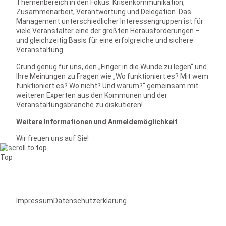
Themenbereich in den Fokus: Krisenkommunikation,
Zusammenarbeit, Verantwortung und Delegation. Das
Management unterschiedlicher Interessengruppen ist für
viele Veranstalter eine der größten Herausforderungen –
und gleichzeitig Basis für eine erfolgreiche und sichere
Veranstaltung.
Grund genug für uns, den „Finger in die Wunde zu legen“ und
Ihre Meinungen zu Fragen wie „Wo funktioniert es? Mit wem
funktioniert es? Wo nicht? Und warum?“ gemeinsam mit
weiteren Experten aus den Kommunen und der
Veranstaltungsbranche zu diskutieren!
Weitere Informationen und Anmeldemöglichkeit
Wir freuen uns auf Sie!
Top
Impressum
Datenschutzerklärung