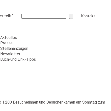
 teilt.“
Kontakt
Aktuelles
Presse
r
Stellenanzeigen
Newsletter
Buch-und Link-Tipps
Rund 1.200 Besucherinnen und Besucher kamen am Sonntag zum