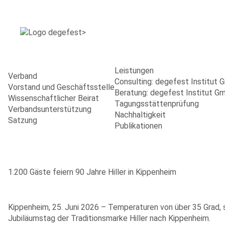
Leistungen
Verband
Consulting: degefest Institut
Vorstand und Geschäftsstelle
Beratung: degefest Institut G
Wissenschaftlicher Beirat
Tagungsstättenprüfung
Verbandsunterstützung
Nachhaltigkeit
Satzung
Publikationen
1.200 Gäste feiern 90 Jahre Hiller in Kippenheim
Kippenheim, 25. Juni 2026 – Temperaturen von über 35 Grad,
Jubiläumstag der Traditionsmarke Hiller nach Kippenheim.